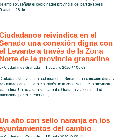
de empleo”, señala el coordinador provincial del partido liberal
Granada, 28 de...
Ciudadanos reivindica en el
Senado una conexión digna con
el Levante a través de la Zona
Norte de la provincia granadina
by Ciudadanos Granada — 1 octubre 2020 @
09:08
Ciudadanos ha vuelto a reclamar en el Senado una conexión digna y
de calidad con el Levante a través de la Zona Norte de la provincia
granadina. Un acceso histórico entre Granada y la comunidad
valenciana por el interior que,...
Un año con sello naranja en los
ayuntamientos del cambio