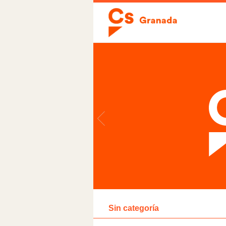
Sin categoría