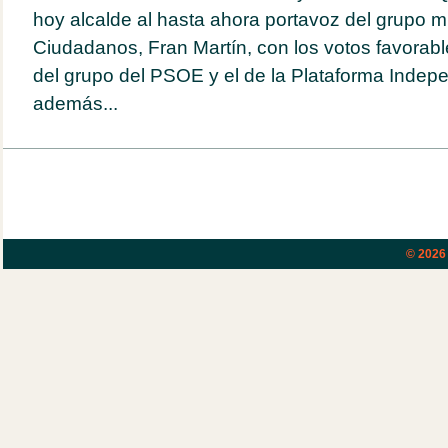
hoy alcalde al hasta ahora portavoz del grupo m
Ciudadanos, Fran Martín, con los votos favorabl
del grupo del PSOE y el de la Plataforma Indep
además...
© 202