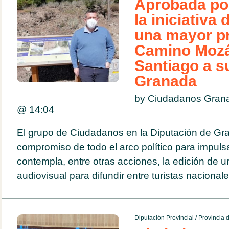
Aprobada po
la iniciativa
una mayor p
Camino Mozá
Santiago a s
Granada
by Ciudadanos Gran
@
14:04
El grupo de Ciudadanos en la Diputación de Gra
compromiso de todo el arco político para impulsa
contempla, entre otras acciones, la edición de u
audiovisual para difundir entre turistas nacionale
Diputación Provincial
/
Provincia 