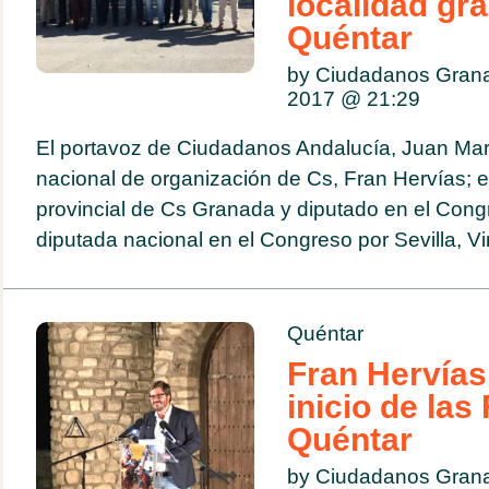
localidad gr
Quéntar
by Ciudadanos Gran
2017 @
21:29
El portavoz de Ciudadanos Andalucía, Juan Marín
nacional de organización de Cs, Fran Hervías; e
provincial de Cs Granada y diputado en el Congr
diputada nacional en el Congreso por Sevilla, Vir
Quéntar
Fran Hervías
inicio de las
Quéntar
by Ciudadanos Gran