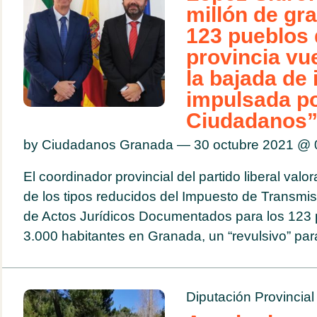
millón de gr
123 pueblos 
provincia vu
la bajada de
impulsada p
Ciudadanos
by Ciudadanos Granada — 30 octubre 2021 @
El coordinador provincial del partido liberal valor
de los tipos reducidos del Impuesto de Transmis
de Actos Jurídicos Documentados para los 123
3.000 habitantes en Granada, un “revulsivo” para
Diputación Provincial