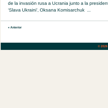
de la invasión rusa a Ucrania junto a la presiden
‘Slava Ukraini’, Oksana Komisarchuk ...
« Anterior
© 202