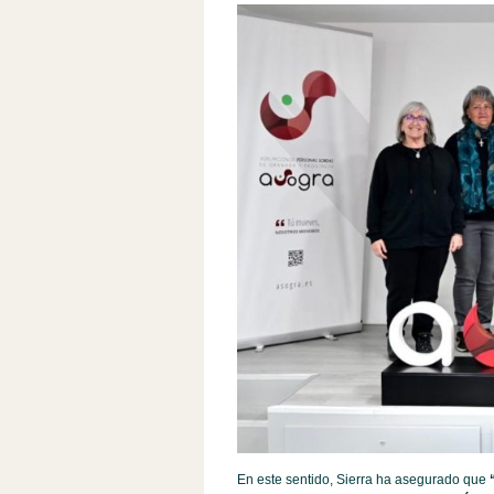
En este sentido, Sierra ha asegurado que
“