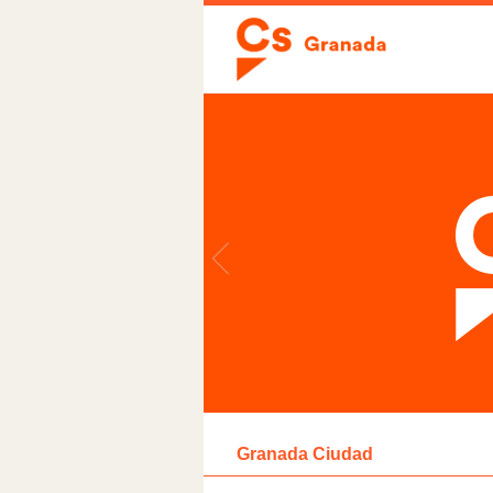
Granada Ciudad