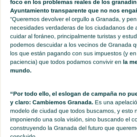
foco en los problemas reales de los granadin
Ayuntamiento transparente que no nos eng
“Queremos devolver el orgullo a Granada, y pen
necesidades verdaderas de los ciudadanos de a
cuidar al foráneo, principalmente turistas y estu
podemos descuidar a los vecinos de Granada que
los que están pagando con sus impuestos (y en
paciencia) que todos podamos convivir en
la me
mundo.
“Por todo ello, el eslogan de campaña no pu
y claro: Cambiemos Granada.
Es una apelació
modelo de ciudad que todos buscamos, y esto 
imponiendo una sola visión, sino buscando el co
construyendo la Granada del futuro que querem
concluido.