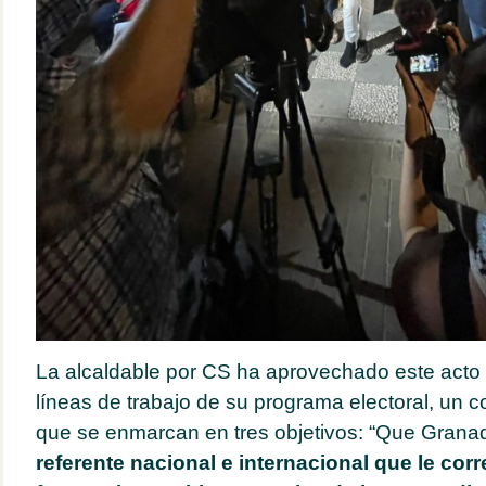
La alcaldable por CS ha aprovechado este acto p
líneas de trabajo de su programa electoral, un 
que se enmarcan en tres objetivos: “Que Granad
referente nacional e internacional que le cor