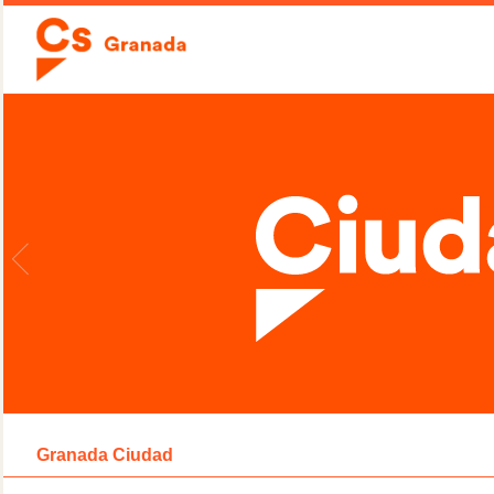
Granada Ciudad