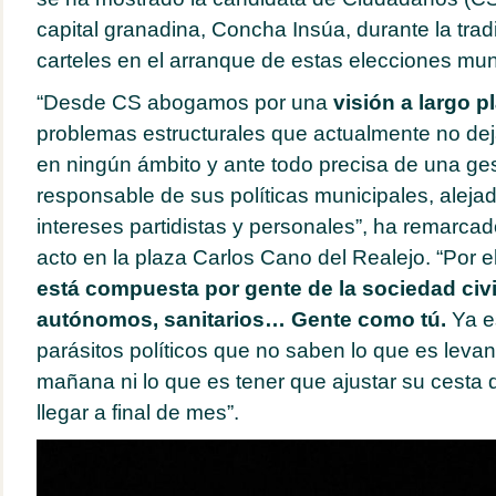
capital granadina, Concha Insúa, durante la tra
carteles en el arranque de estas elecciones mun
“Desde CS abogamos por una
visión a largo p
problemas estructurales que actualmente no de
en ningún ámbito y ante todo precisa de una gest
responsable de sus políticas municipales, alejad
intereses partidistas y personales”, ha remarc
acto en la plaza Carlos Cano del Realejo. “Por e
está compuesta por gente de la sociedad civ
autónomos, sanitarios… Gente como tú.
Ya e
parásitos políticos que no saben lo que es leva
mañana ni lo que es tener que ajustar su cesta 
llegar a final de mes”.